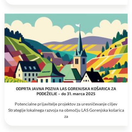
ODPRTA JAVNA POZIVA LAS GORENJSKA KOŠARICA ZA
PODEŽELJE – do 31. marca 2025
Potencialne prijavitelje projektov za uresničevanje ciljev
Strategije lokalnega razvoja na območju LAS Gorenjska košarica
za