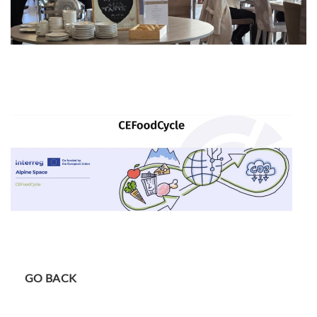
GO BACK