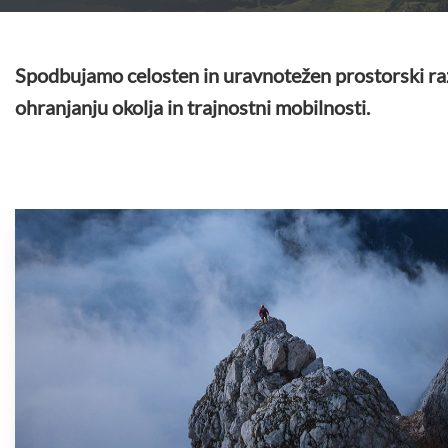
Spodbujamo celosten in uravnotežen prostorski ra
ohranjanju okolja in trajnostni mobilnosti.