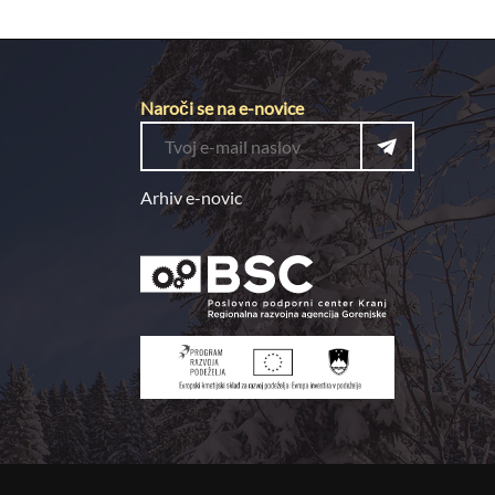
Naroči se na e-novice
Arhiv e-novic