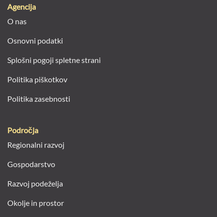
Agencija
O nas
Osnovni podatki
Splošni pogoji spletne strani
Politika piškotkov
Politika zasebnosti
Področja
Regionalni razvoj
Gospodarstvo
Razvoj podeželja
Okolje in prostor