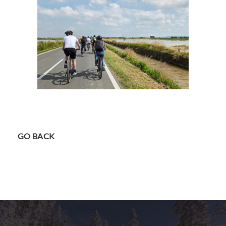
GO BACK