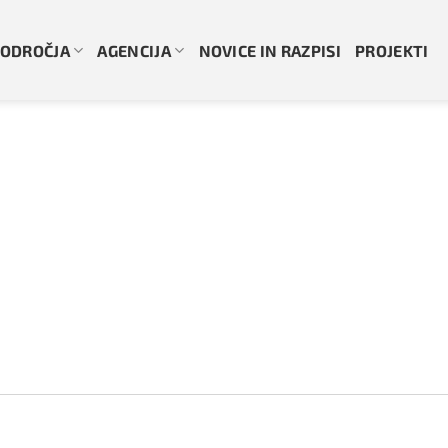
ODROČJA
AGENCIJA
NOVICE IN RAZPISI
PROJEKTI