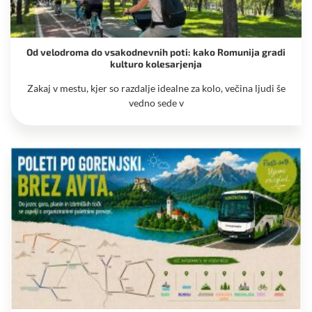
Od velodroma do vsakodnevnih poti: kako Romunija gradi
kulturo kolesarjenja
Zakaj v mestu, kjer so razdalje idealne za kolo, večina ljudi še
vedno sede v