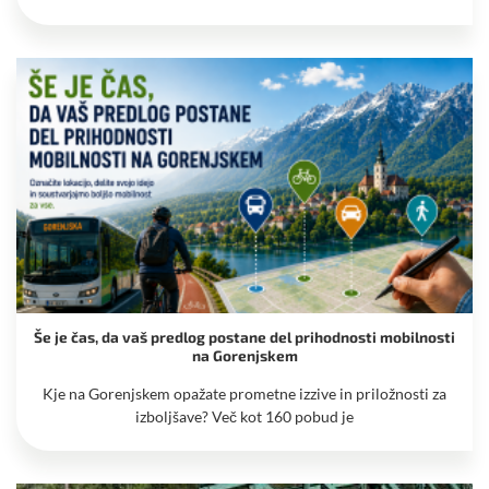
Še je čas, da vaš predlog postane del prihodnosti mobilnosti
na Gorenjskem
Kje na Gorenjskem opažate prometne izzive in priložnosti za
izboljšave? Več kot 160 pobud je