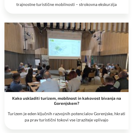
trajnostne turistične mobilnosti – strokovna ekskurzija
Kako uskladiti turizem, mobilnost in kakovost bivanja na
Gorenjskem?
Turizem je eden ključnih razvojnih potencialov Gorenjske, hkrati
pa prav turistični tokovi vse izraziteje vplivajo