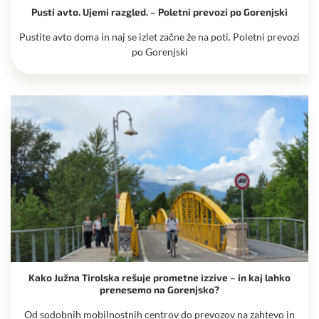
Pusti avto. Ujemi razgled. – Poletni prevozi po Gorenjski
Pustite avto doma in naj se izlet začne že na poti. Poletni prevozi
po Gorenjski
Kako Južna Tirolska rešuje prometne izzive – in kaj lahko
prenesemo na Gorenjsko?
Od sodobnih mobilnostnih centrov do prevozov na zahtevo in