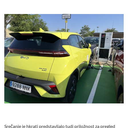
Srečanje je hkrati predstavljalo tudi priložnost za pregled