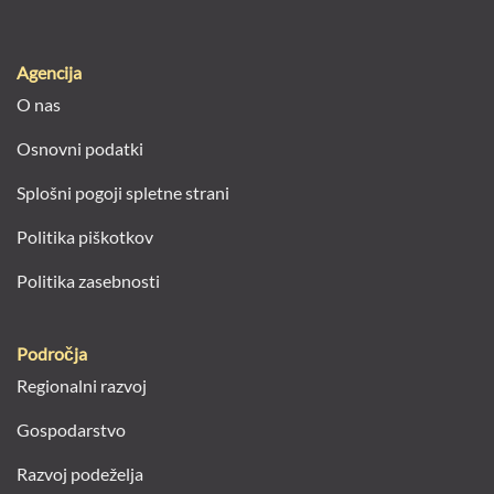
Agencija
O nas
Osnovni podatki
Splošni pogoji spletne strani
Politika piškotkov
Politika zasebnosti
Področja
Regionalni razvoj
Gospodarstvo
Razvoj podeželja