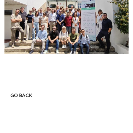
GO BACK