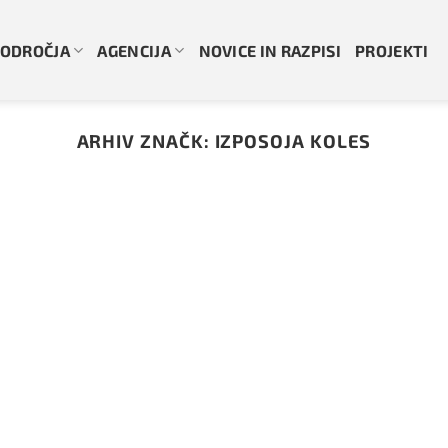
ODROČJA
AGENCIJA
NOVICE IN RAZPISI
PROJEKTI
ARHIV ZNAČK:
IZPOSOJA KOLES