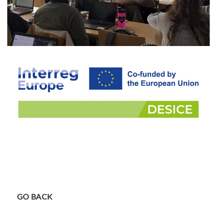
GO BACK