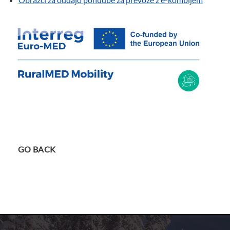
GO BACK