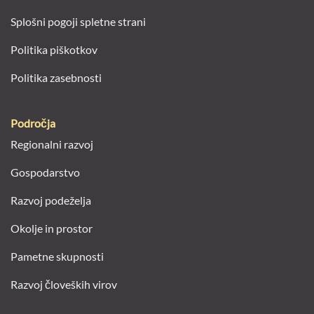
Splošni pogoji spletne strani
Politika piškotkov
Politika zasebnosti
Področja
Regionalni razvoj
Gospodarstvo
Razvoj podeželja
Okolje in prostor
Pametne skupnosti
Razvoj človeških virov