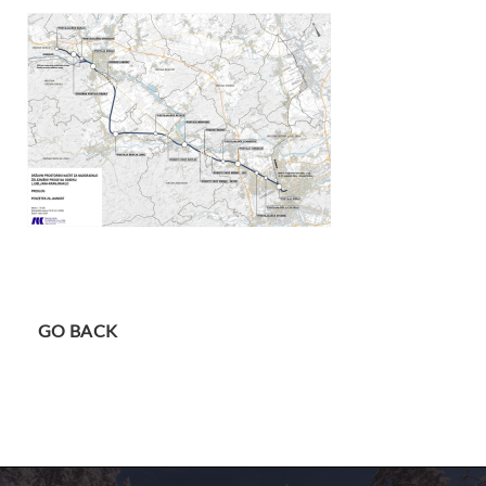
GO BACK