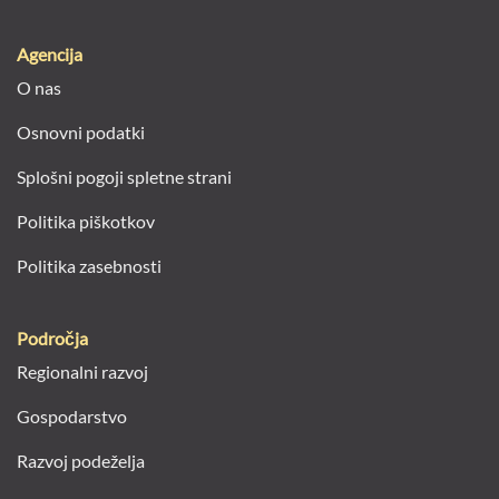
Agencija
O nas
Osnovni podatki
Splošni pogoji spletne strani
Politika piškotkov
Politika zasebnosti
Področja
Regionalni razvoj
Gospodarstvo
Razvoj podeželja