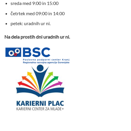
sreda med 9:00 in 15:00
četrtek med 09:00 in 14:00
petek: uradnih ur ni.
Na dela prostih dni uradnih ur ni.