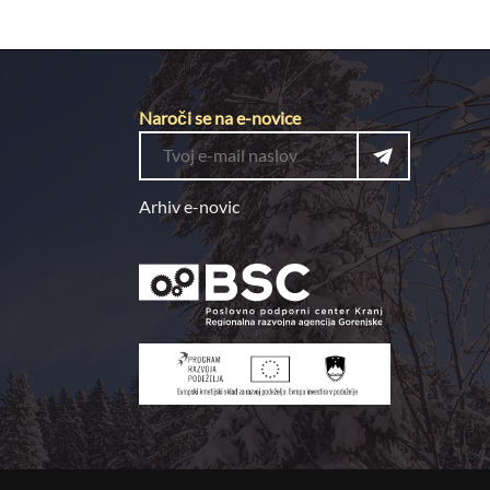
Naroči se na e-novice
Arhiv e-novic