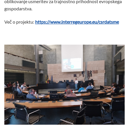
oblikovanje usmeritev za trajnostno prihodnost evropskega
gospodarstva.
Več o projektu:
https://www.interregeurope.eu/csrdatsme