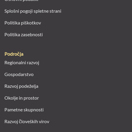
Splošni pogoji spletne strani
Politika piškotkov
Politika zasebnosti
Področja
Regionalni razvoj
Gospodarstvo
Razvoj podeželja
Okolje in prostor
Pametne skupnosti
Razvoj človeških virov